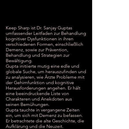
Keep Sharp ist Dr. Sanjay Guptas
umfassender Leitfaden zur Behandlung
kognitiver Dysfunktionen in ihren
verschiedenen Formen, einschließlich
Demenz, sowie zur Prävention,
Behandlung und Strategien zur
Bewältigung.
Gupta initiierte mutig eine edle und
globale Suche, um herauszufinden und
zu analysieren, wie Ärzte Probleme mit
der Gehirnfunktion und kognitive
Herausforderungen angehen. Er hält
eine beeindruckende Liste von
Charakteren und Anekdoten aus
seinen Bemühungen.
Gupta tauchte in vergangene Zeiten
ein, um sich mit Demenz zu befassen.
Er betrachtete die alte Geschichte, die
Aufklärung und die Neuzeit.