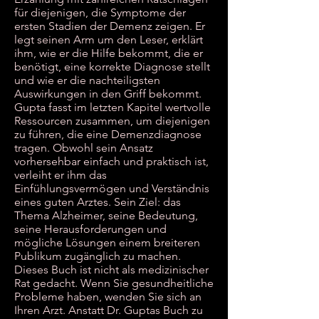
für diejenigen, die Symptome der
ersten Stadien der Demenz zeigen. Er
legt seinen Arm um den Leser, erklärt
ihm, wie er die Hilfe bekommt, die er
benötigt, eine korrekte Diagnose stellt
und wie er die nachteiligsten
Auswirkungen in den Griff bekommt.
Gupta fasst im letzten Kapitel wertvolle
Ressourcen zusammen, um diejenigen
zu führen, die eine Demenzdiagnose
tragen. Obwohl sein Ansatz
vorhersehbar einfach und praktisch ist,
verleiht er ihm das
Einfühlungsvermögen und Verständnis
eines guten Arztes. Sein Ziel: das
Thema Alzheimer, seine Bedeutung,
seine Herausforderungen und
mögliche Lösungen einem breiteren
Publikum zugänglich zu machen.
Dieses Buch ist nicht als medizinischer
Rat gedacht. Wenn Sie gesundheitliche
Probleme haben, wenden Sie sich an
Ihren Arzt. Anstatt Dr. Guptas Buch zu