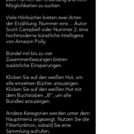
Möglichkeiten zu suchen
Viele Hörbücher bieten zwei Arten
der Erzählung. Nummer eins ... Autor
Scott Campbell oder Nummer 2, eine
hochmoderne künstliche Intelligenz
von Amazon Polly.
Bündel mit bis zu vier
Zusammenfassungen bieten
zusätzliche Einsparungen.
Klicken Sie auf den weißen Hut, um
alle einzelnen Bücher anzuzeigen.
Klicken Sie auf den weißen Hut mit
dem Buchstaben „B“, um alle
Bundles anzuzeigen.
Andere Kategorien werden unter dem
Hauptmenü angezeigt. Nutzen Sie die
Filterfunktion, sobald Sie eine
Sammlung aufrufen.