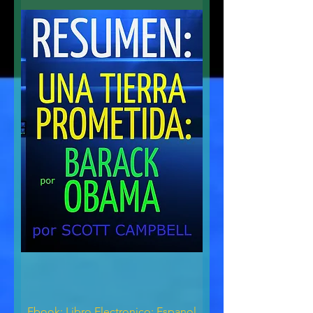
Ebook: Libro Electronico: Espanol