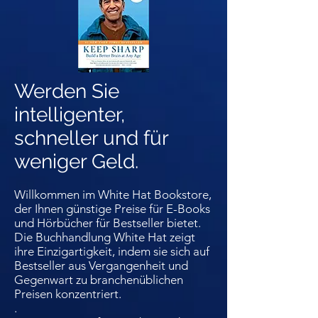
Werden Sie
intelligenter,
schneller und für
weniger Geld.
Willkommen im White Hat Bookstore,
der Ihnen günstige Preise für E-Books
und Hörbücher für Bestseller bietet.
Die Buchhandlung White Hat zeigt
ihre Einzigartigkeit, indem sie sich auf
Bestseller aus Vergangenheit und
Gegenwart zu branchenüblichen
Preisen konzentriert.
.