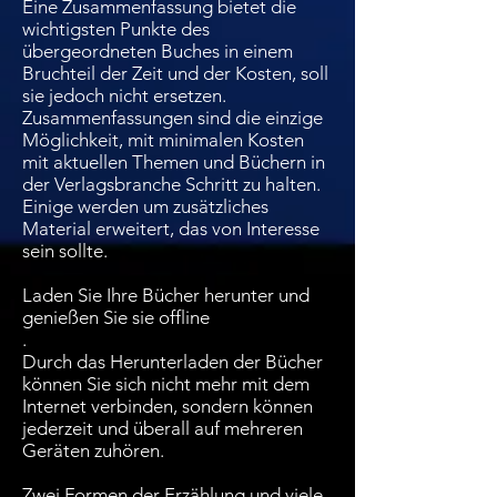
Eine Zusammenfassung bietet die
wichtigsten Punkte des
übergeordneten Buches in einem
Bruchteil der Zeit und der Kosten, soll
sie jedoch nicht ersetzen.
Zusammenfassungen sind die einzige
Möglichkeit, mit minimalen Kosten
mit aktuellen Themen und Büchern in
der Verlagsbranche Schritt zu halten.
Einige werden um zusätzliches
Material erweitert, das von Interesse
sein sollte.
Laden Sie Ihre Bücher herunter und
genießen Sie sie offline
.
Durch das Herunterladen der Bücher
können Sie sich nicht mehr mit dem
Internet verbinden, sondern können
jederzeit und überall auf mehreren
Geräten zuhören.
Zwei Formen der Erzählung und viele