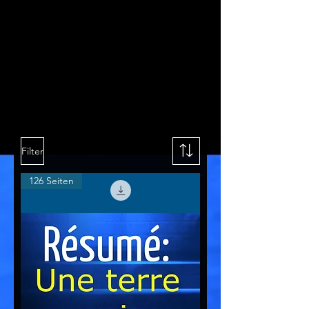
Filter
126 Seiten