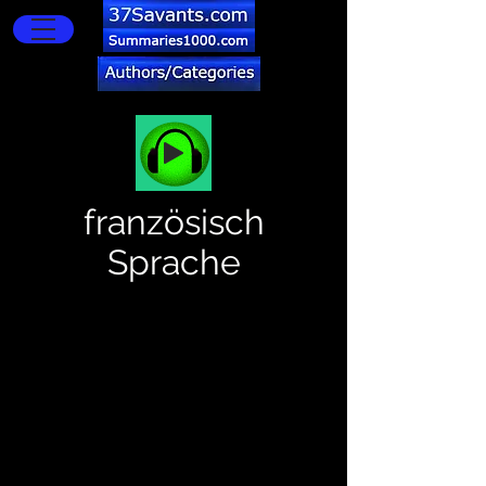
französisch
Sprache