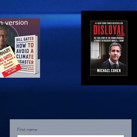
First name