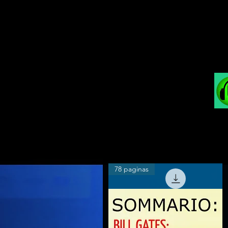
78 paginas