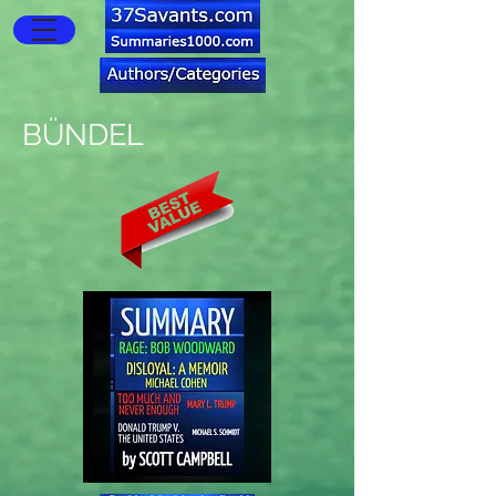
BÜNDEL