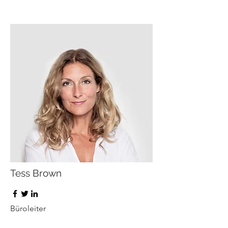
Tess Brown
Büroleiter