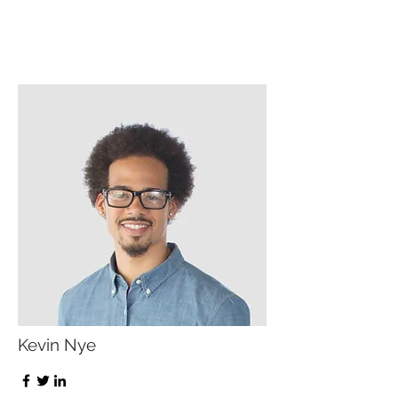
Kevin Nye