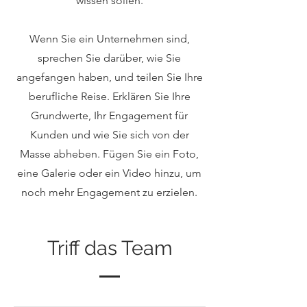
wissen sollen.
Wenn Sie ein Unternehmen sind,
sprechen Sie darüber, wie Sie
angefangen haben, und teilen Sie Ihre
berufliche Reise. Erklären Sie Ihre
Grundwerte, Ihr Engagement für
Kunden und wie Sie sich von der
Masse abheben. Fügen Sie ein Foto,
eine Galerie oder ein Video hinzu, um
noch mehr Engagement zu erzielen.
Triff das Team