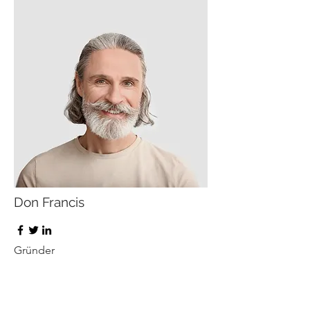
Don Francis
Gründer