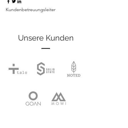
Kundenbetreuungsleiter
Unsere Kunden