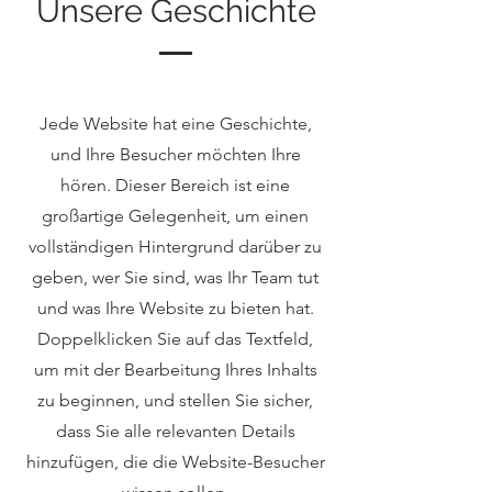
Unsere Geschichte
Jede Website hat eine Geschichte,
und Ihre Besucher möchten Ihre
hören. Dieser Bereich ist eine
großartige Gelegenheit, um einen
vollständigen Hintergrund darüber zu
geben, wer Sie sind, was Ihr Team tut
und was Ihre Website zu bieten hat.
Doppelklicken Sie auf das Textfeld,
um mit der Bearbeitung Ihres Inhalts
zu beginnen, und stellen Sie sicher,
dass Sie alle relevanten Details
hinzufügen, die die Website-Besucher