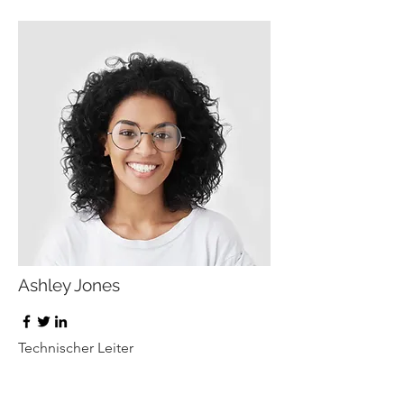
Ashley Jones
Technischer Leiter