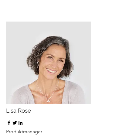
Lisa Rose
Produktmanager