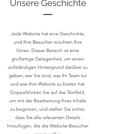
Unsere Geschichte
Jede Website hat eine Geschichte,
und Ihre Besucher möchten Ihre
hören. Dieser Bereich ist eine
großartige Gelegenheit, um einen
vollständigen Hintergrund darüber zu
geben, wer Sie sind, was Ihr Team tut
und was Ihre Website zu bieten hat.
Doppelklicken Sie auf das Textfeld,
um mit der Bearbeitung Ihres Inhalts
zu beginnen, und stellen Sie sicher,
dass Sie alle relevanten Details
hinzufügen, die die Website-Besucher