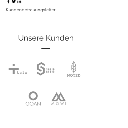
Kundenbetreuungsleiter
Unsere Kunden