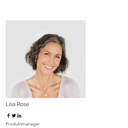
Lisa Rose
Produktmanager