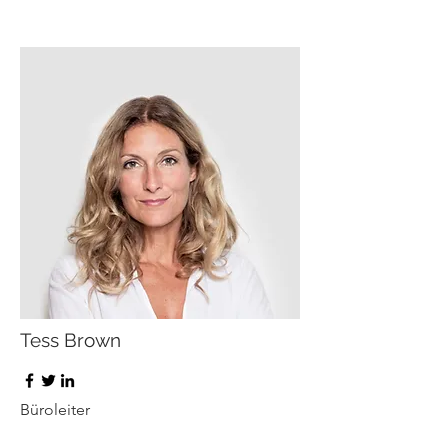
Tess Brown
Büroleiter