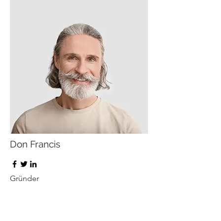
Don Francis
Gründer