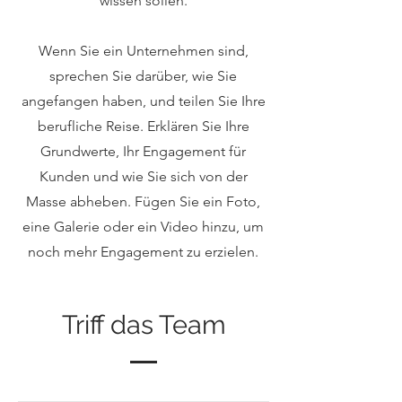
wissen sollen.
Wenn Sie ein Unternehmen sind,
sprechen Sie darüber, wie Sie
angefangen haben, und teilen Sie Ihre
berufliche Reise. Erklären Sie Ihre
Grundwerte, Ihr Engagement für
Kunden und wie Sie sich von der
Masse abheben. Fügen Sie ein Foto,
eine Galerie oder ein Video hinzu, um
noch mehr Engagement zu erzielen.
Triff das Team