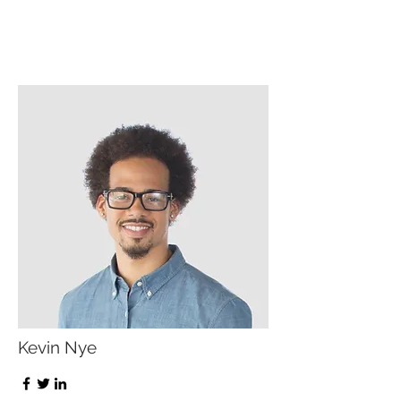
Kevin Nye