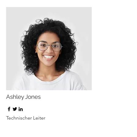
Ashley Jones
Technischer Leiter