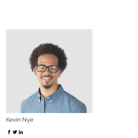
Kevin Nye