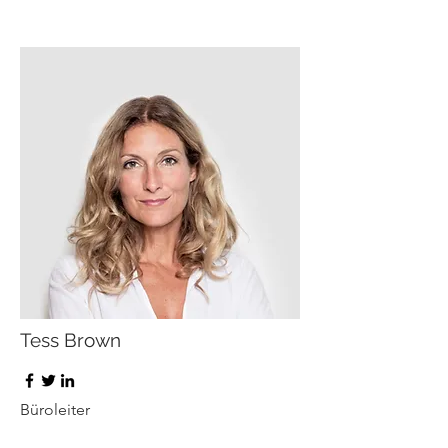
Tess Brown
Büroleiter