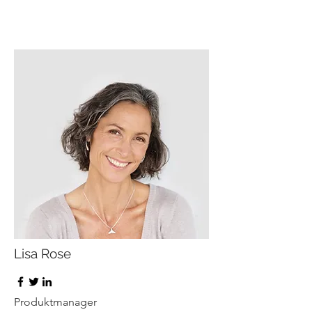
Lisa Rose
Produktmanager