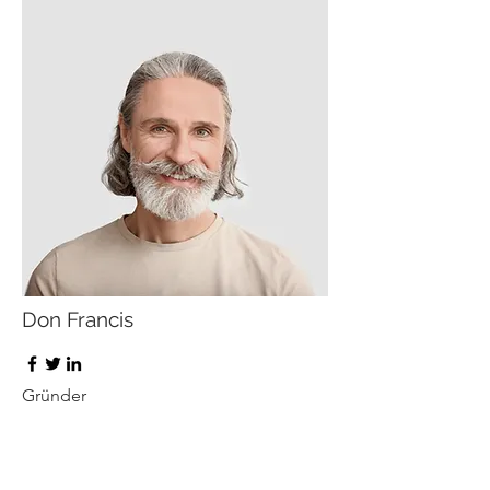
Don Francis
Gründer