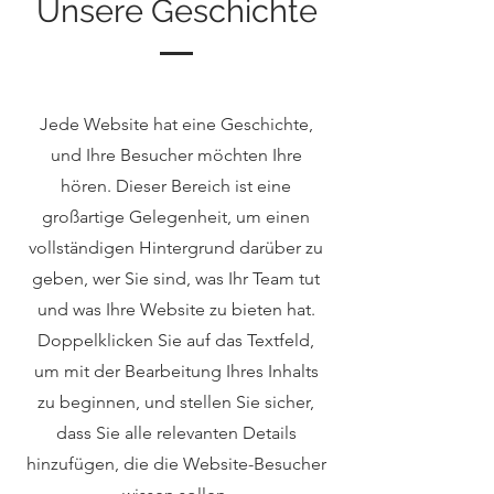
Unsere Geschichte
Jede Website hat eine Geschichte,
und Ihre Besucher möchten Ihre
hören. Dieser Bereich ist eine
großartige Gelegenheit, um einen
vollständigen Hintergrund darüber zu
geben, wer Sie sind, was Ihr Team tut
und was Ihre Website zu bieten hat.
Doppelklicken Sie auf das Textfeld,
um mit der Bearbeitung Ihres Inhalts
zu beginnen, und stellen Sie sicher,
dass Sie alle relevanten Details
hinzufügen, die die Website-Besucher