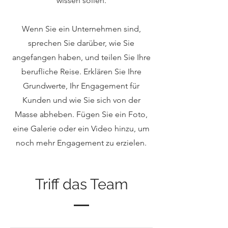
wissen sollen.
Wenn Sie ein Unternehmen sind,
sprechen Sie darüber, wie Sie
angefangen haben, und teilen Sie Ihre
berufliche Reise. Erklären Sie Ihre
Grundwerte, Ihr Engagement für
Kunden und wie Sie sich von der
Masse abheben. Fügen Sie ein Foto,
eine Galerie oder ein Video hinzu, um
noch mehr Engagement zu erzielen.
Triff das Team