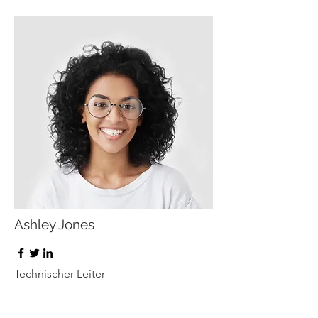
Ashley Jones
Technischer Leiter