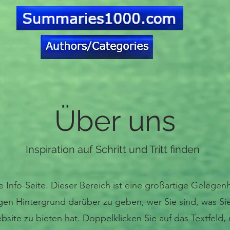
Über uns
Inspiration auf Schritt und Tritt finden
re Info-Seite. Dieser Bereich ist eine großartige Gelegenh
igen Hintergrund darüber zu geben, wer Sie sind, was Si
bsite zu bieten hat. Doppelklicken Sie auf das Textfeld,