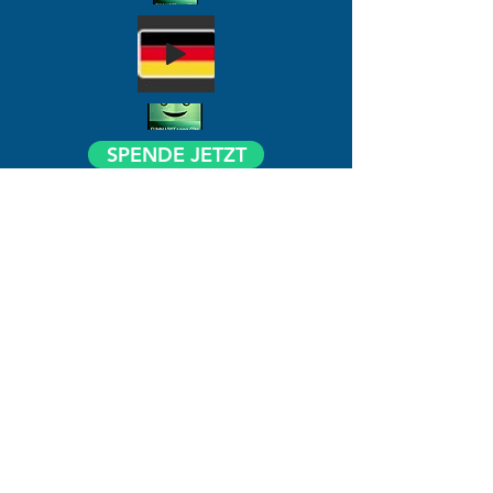
SPENDE JETZT